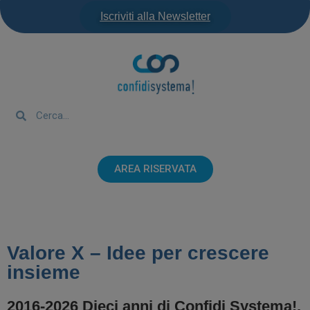
Iscriviti alla Newsletter
AREA RISERVATA
Valore X – Idee per crescere
insieme
2016-2026 Dieci anni di Confidi Systema!,