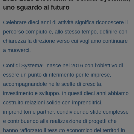
uno sguardo al futuro
Celebrare dieci anni di attività significa riconoscere il
percorso compiuto e, allo stesso tempo, definire con
chiarezza la direzione verso cui vogliamo continuare
a muoverci.
Confidi Systema! nasce nel 2016 con l’obiettivo di
essere un punto di riferimento per le imprese,
accompagnandole nelle scelte di crescita,
investimento e sviluppo. In questi dieci anni abbiamo
costruito relazioni solide con imprenditrici,
imprenditori e partner, condividendo sfide complesse
e contribuendo alla realizzazione di progetti che
hanno rafforzato il tessuto economico dei territori in