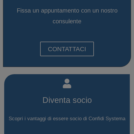
Fissa un appuntamento con un nostro
consulente
CONTATTACI
Diventa socio
Scopri i vantaggi di essere socio di Confidi Systema