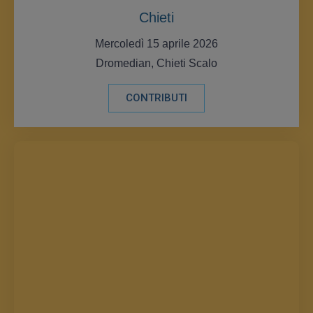
Chieti
Mercoledì 15 aprile 2026
Dromedian, Chieti Scalo
CONTRIBUTI