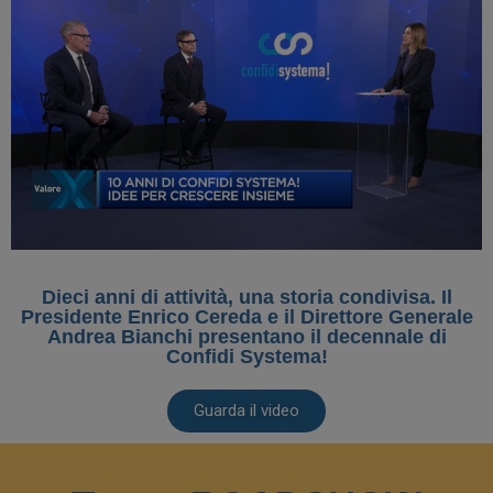
Dieci anni di attività, una storia condivisa. Il
Presidente Enrico Cereda e il Direttore Generale
Andrea Bianchi presentano il decennale di
Confidi Systema!
Guarda il video