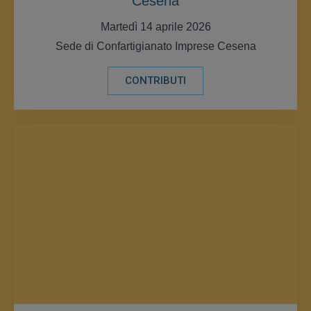
Cesena
Martedì 14 aprile 2026
Sede di Confartigianato Imprese Cesena
CONTRIBUTI