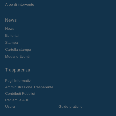
Aree di intervent
o
News
News
Editoriali
Stampa
Cartella stampa
Media e Eventi
Trasparenza
Fogli Informativi
Amministrazione Trasparente
Contributi Pubblici
Reclami e ABF
Usura
Guide pratiche