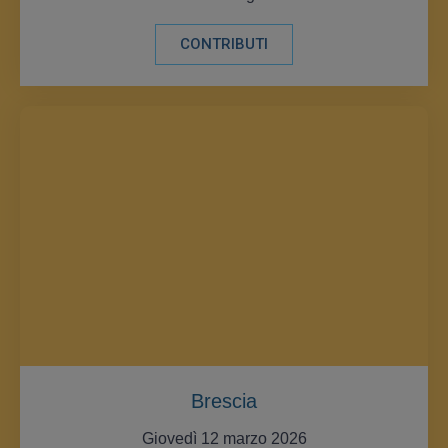
CONTRIBUTI
Brescia
Giovedì 12 marzo 2026