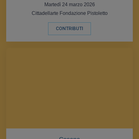
Martedì 24 marzo 2026
Cittadellarte Fondazione Pistoletto
CONTRIBUTI