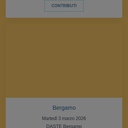
CONTRIBUTI
Bergamo
Martedì 3 marzo 2026
DASTE Bergamo