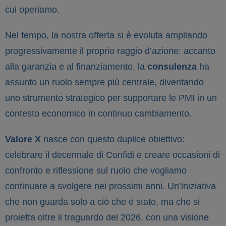
cui operiamo.
Nel tempo, la nostra offerta si è evoluta ampliando
progressivamente il proprio raggio d’azione: accanto
alla garanzia e al finanziamento, la
consulenza
ha
assunto un ruolo sempre più centrale, diventando
uno strumento strategico per supportare le PMI in un
contesto economico in continuo cambiamento.
Valore X
nasce con questo duplice obiettivo:
celebrare il decennale di Confidi e creare occasioni di
confronto e riflessione sul ruolo che vogliamo
continuare a svolgere nei prossimi anni. Un’iniziativa
che non guarda solo a ciò che è stato, ma che si
proietta oltre il traguardo del 2026, con una visione