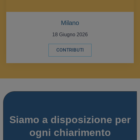
Milano
18 Giugno 2026
CONTRIBUTI
Siamo a disposizione per
ogni chiarimento