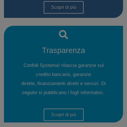
Scopri di più
Trasparenza
Confidi Systema! rilascia garanzie sul
credito bancario, garanzie
dirette, finanziamenti diretti e servizi. Di
seguito si pubblicano i fogli informativi.
Scopri di più