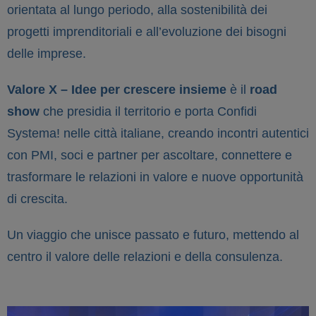
orientata al lungo periodo, alla sostenibilità dei
progetti imprenditoriali e all’evoluzione dei bisogni
delle imprese.
Valore X – Idee per crescere insieme
è il
road
show
che presidia il territorio e porta Confidi
Systema! nelle città italiane, creando incontri autentici
con PMI, soci e partner per ascoltare, connettere e
trasformare le relazioni in valore e nuove opportunità
di crescita.
Un viaggio che unisce passato e futuro, mettendo al
centro il valore delle relazioni e della consulenza.