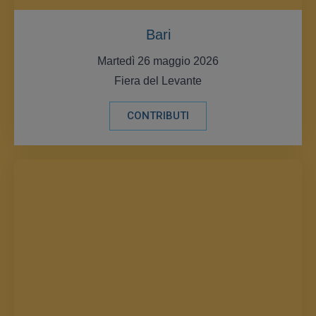
Bari
Martedì 26 maggio 2026
Fiera del Levante
CONTRIBUTI