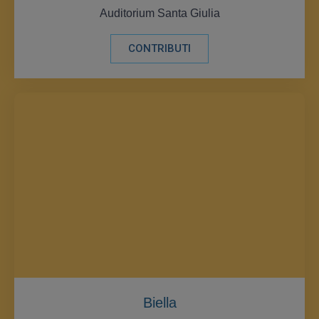
Auditorium Santa Giulia
CONTRIBUTI
Biella