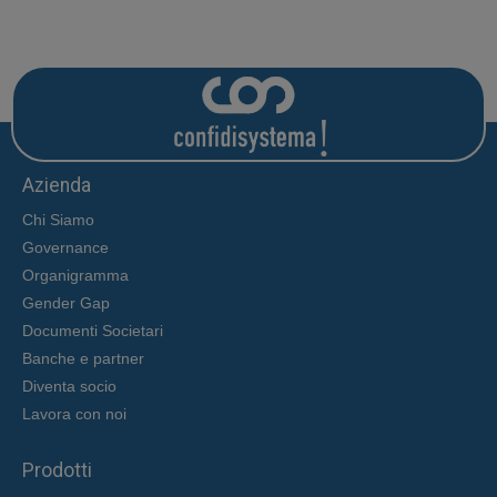
Azienda
Chi Siamo
Governance
Organigramma
Gender Gap
Documenti Societari
Banche e partner
Diventa socio
Lavora con noi
Prodotti