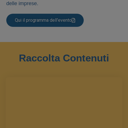
delle imprese.
Qui il programma dell’evento
Raccolta Contenuti