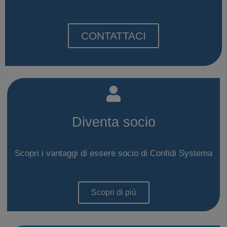
CONTATTACI
Diventa socio
Scopri i vantaggi di essere socio di Confidi Systema
Scopri di più