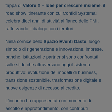
tappa di
Valore X – Idee per crescere insieme
, il
road show itinerante con cui Confidi Systema!
celebra dieci anni di attività al fianco delle PMI,
rafforzando il dialogo con i territori.
Nella cornice dello
Spazio Eventi Daste
, luogo
simbolo di rigenerazione e innovazione, imprese,
banche, istituzioni e partner si sono confrontati
sulle sfide che attraversano oggi il sistema
produttivo: evoluzione dei modelli di business,
transizione sostenibile, trasformazione digitale e
nuove esigenze di accesso al credito.
L’incontro ha rappresentato un momento di
ascolto e approfondimento, con contributi