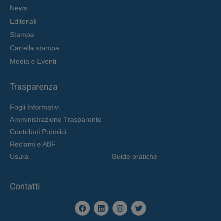
News
Editoriali
Stampa
Cartella stampa
Media e Eventi
Trasparenza
Fogli Informativi
Amministrazione Trasparente
Contributi Pubblici
Reclami e ABF
Usura
Guide pratiche
Contatti