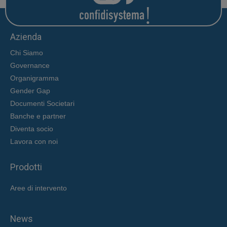
Azienda
Chi Siamo
Governance
Organigramma
Gender Gap
Documenti Societari
Banche e partner
Diventa socio
Lavora con noi
Prodotti
Aree di intervent
o
News