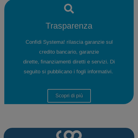
Trasparenza
Confidi Systema! rilascia garanzie sul
credito bancario, garanzie
dirette, finanziamenti diretti e servizi. Di
seguito si pubblicano i fogli informativi.
Scopri di più