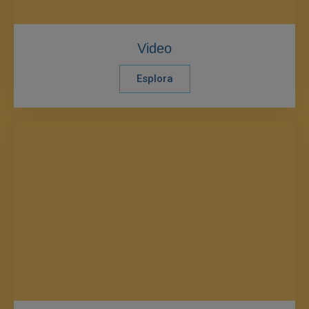
Video
Esplora