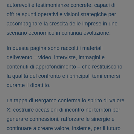
autorevoli e testimonianze concrete, capaci di
offrire spunti operativi e visioni strategiche per
accompagnare la crescita delle imprese in uno
scenario economico in continua evoluzione.
In questa pagina sono raccolti i materiali
dell’evento – video, interviste, immagini e
contenuti di approfondimento – che restituiscono
la qualità del confronto e i principali temi emersi
durante il dibattito.
La tappa di Bergamo conferma lo spirito di Valore
X: costruire occasioni di incontro nei territori per
generare connessioni, rafforzare le sinergie e
continuare a creare valore, insieme, per il futuro