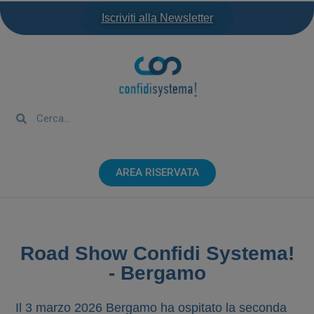
Iscriviti alla Newsletter
AREA RISERVATA
Road Show Confidi Systema!
- Bergamo
Il 3 marzo 2026 Bergamo ha ospitato la seconda