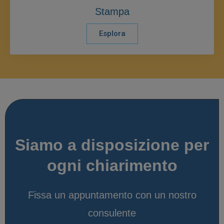
Stampa
Esplora
Siamo a disposizione per
ogni chiarimento
Fissa un appuntamento con un nostro
consulente