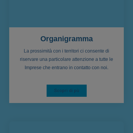
Organigramma
La prossimità con i territori ci consente di
riservare una particolare attenzione a tutte le
Imprese che entrano in contatto con noi.
Scopri di pù