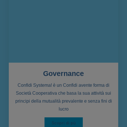
Governance
Confidi Systema! è un Confidi avente forma di
Società Cooperativa che basa la sua attività sui
principi della mutualità prevalente e senza fini di
lucro
Scopri di pù