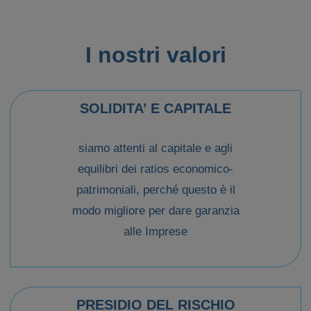
I nostri valori
SOLIDITA’ E CAPITALE
siamo attenti al capitale e agli
equilibri dei ratios economico-
patrimoniali, perché questo è il
modo migliore per dare garanzia
alle Imprese
PRESIDIO DEL RISCHIO