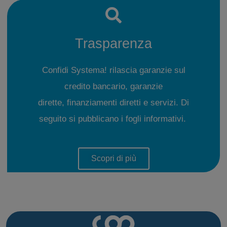
Trasparenza
Confidi Systema! rilascia garanzie sul
credito bancario, garanzie
dirette, finanziamenti diretti e servizi. Di
seguito si pubblicano i fogli informativi.
Scopri di più