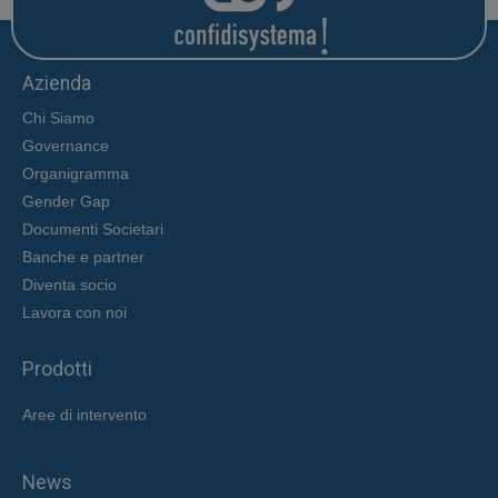
Azienda
Chi Siamo
Governance
Organigramma
Gender Gap
Documenti Societari
Banche e partner
Diventa socio
Lavora con noi
Prodotti
Aree di intervent
o
News