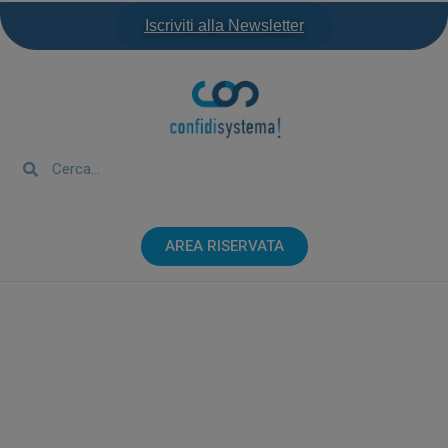
Iscriviti alla Newsletter
AREA RISERVATA