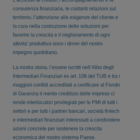
consulenza finanziaria, le costanti
relazioni sul
territorio, l’attenzione alle esigenze del cliente e
la cura nella costruzione
delle soluzioni per
favorire la crescita e il miglioramento di ogni
attivita’ produttiva
sono i driver del nostro
impegno quotidiano.
La nostra storia, l’essere iscritti nell’Albo degli
Intermediari Finanziari ex art. 106 del
TUB e tra i
maggiori confidi accreditati a certificare al Fondo
di Garanzia il merito
creditizio delle imprese ci
rende interlocutori privilegiati per le PMI di tutti i
settori e
per tutti i partner bancari, società fintech
e intermediari finanziari interessati a
condividere
azioni concrete per sostenere la crescita
economica del nostro sistema
Paese.