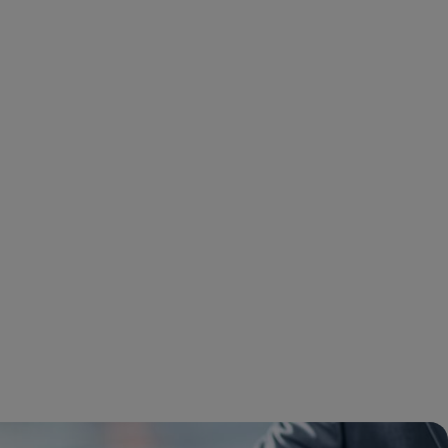
Chi siamo