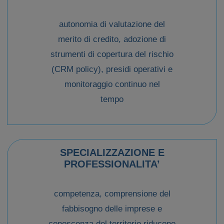
autonomia di valutazione del
merito di credito, adozione di
strumenti di copertura del rischio
(CRM policy), presidi operativi e
monitoraggio continuo nel
tempo
SPECIALIZZAZIONE E
PROFESSIONALITA’
competenza, comprensione del
fabbisogno delle imprese e
conoscenza del territorio riducono