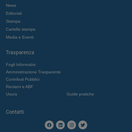
News
Editoriali
Stampa
Cartella stampa
Media e Eventi
Trasparenza
Fogli Informativi
Amministrazione Trasparente
Contributi Pubblici
Reclami e ABF
Usura
Guide pratiche
Contatti