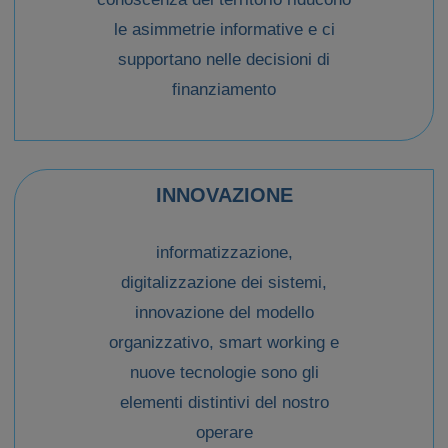
le asimmetrie informative e ci
supportano nelle decisioni di
finanziamento
INNOVAZIONE
informatizzazione,
digitalizzazione dei sistemi,
innovazione del modello
organizzativo, smart working e
nuove tecnologie sono gli
elementi distintivi del nostro
operare