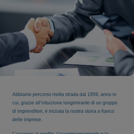
Abbiamo percorso molta strada dal 1959, anno in
cui, grazie all’intuizione lungimirante
di un gruppo
di imprenditori, è iniziata la nostra storia a fianco
delle imprese.
L’accesso al credito, l’accompagnamento e la