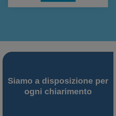
Siamo a disposizione per
ogni chiarimento