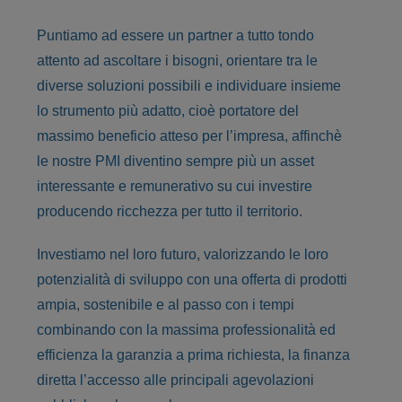
Puntiamo ad essere un partner a tutto tondo
attento ad ascoltare i bisogni, orientare
tra le
diverse soluzioni possibili e individuare insieme
lo strumento più adatto, cioè
portatore del
massimo beneficio atteso per l’impresa, affinchè
le nostre PMI diventino
sempre più un asset
interessante e remunerativo su cui investire
producendo
ricchezza per tutto il territorio.
Investiamo nel loro futuro, valorizzando le loro
potenzialità di sviluppo con una offerta
di prodotti
ampia, sostenibile e al passo con i tempi
combinando con la massima
professionalità ed
efficienza la garanzia a prima richiesta, la finanza
diretta l’accesso
alle principali agevolazioni