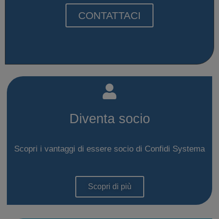
CONTATTACI
Diventa socio
Scopri i vantaggi di essere socio di Confidi Systema
Scopri di più