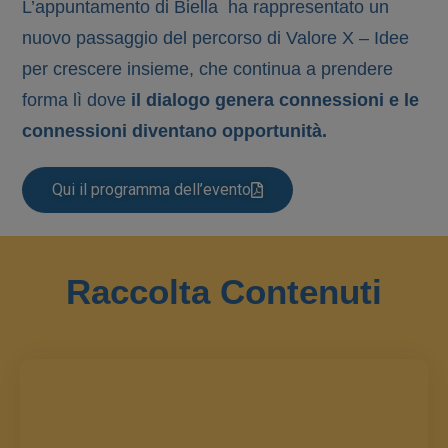
L’appuntamento di Biella ha rappresentato un
nuovo passaggio del percorso di Valore X – Idee
per crescere insieme, che continua a prendere
forma lì dove
il dialogo genera connessioni e le
connessioni diventano opportunità.
Qui il programma dell’evento
Raccolta Contenuti