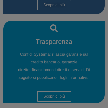
Scopri di più
Trasparenza
Confidi Systema! rilascia garanzie sul
credito bancario, garanzie
dirette, finanziamenti diretti e servizi. Di
seguito si pubblicano i fogli informativi.
Scopri di più