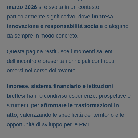
marzo 2026
si è svolta in un contesto
particolarmente significativo, dove
impresa,
innovazione e responsabilità sociale
dialogano
da sempre in modo concreto.
Questa pagina restituisce i momenti salienti
dell’incontro e presenta i principali contributi
emersi nel corso dell’evento.
Imprese, sistema finanziario e istituzioni
biellesi
hanno condiviso esperienze, prospettive e
strumenti per
affrontare le trasformazioni in
atto,
valorizzando le specificità del territorio e le
opportunità di sviluppo per le PMI.