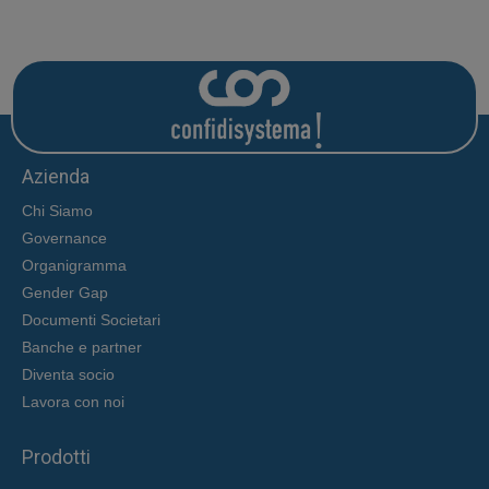
Azienda
Chi Siamo
Governance
Organigramma
Gender Gap
Documenti Societari
Banche e partner
Diventa socio
Lavora con noi
Prodotti