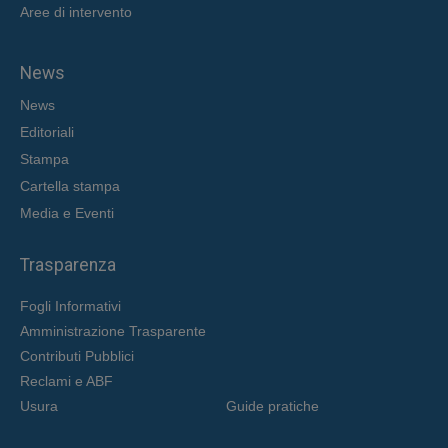
Aree di intervent
o
News
News
Editoriali
Stampa
Cartella stampa
Media e Eventi
Trasparenza
Fogli Informativi
Amministrazione Trasparente
Contributi Pubblici
Reclami e ABF
Usura
Guide pratiche