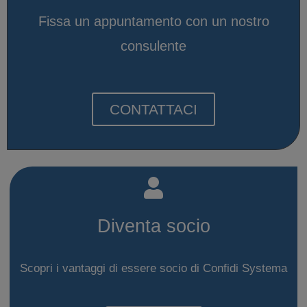
Fissa un appuntamento con un nostro
consulente
CONTATTACI
Diventa socio
Scopri i vantaggi di essere socio di Confidi Systema