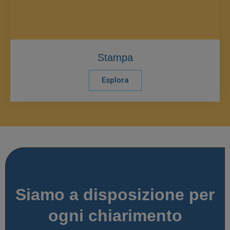
Stampa
Esplora
Siamo a disposizione per
ogni chiarimento