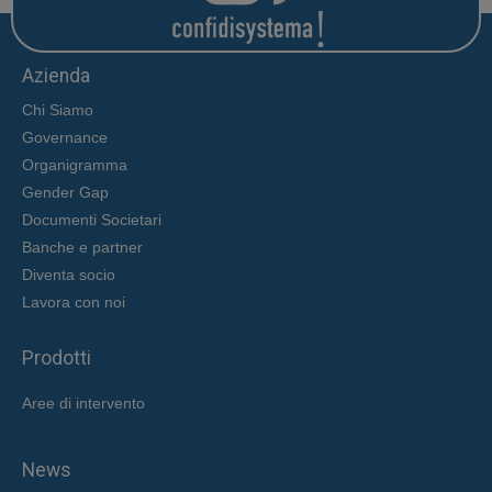
Azienda
Chi Siamo
Governance
Organigramma
Gender Gap
Documenti Societari
Banche e partner
Diventa socio
Lavora con noi
Prodotti
Aree di intervent
o
News