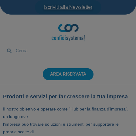
Iscriviti alla Newsletter
AREA RISERVATA
Prodotti e servizi per far crescere la tua impresa
Il nostro obiettivo è operare come “Hub per la finanza d’impresa”,
un luogo ove
l’impresa può trovare soluzioni e strumenti per supportare le
proprie scelte di