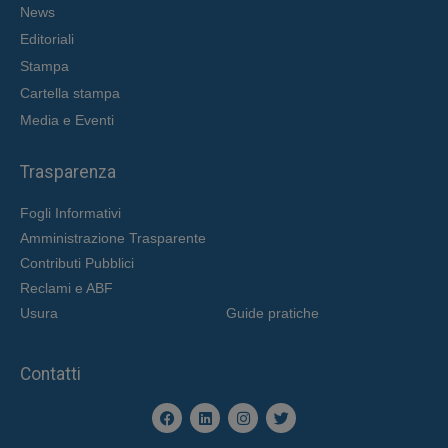
News
Editoriali
Stampa
Cartella stampa
Media e Eventi
Trasparenza
Fogli Informativi
Amministrazione Trasparente
Contributi Pubblici
Reclami e ABF
Usura
Guide pratiche
Contatti