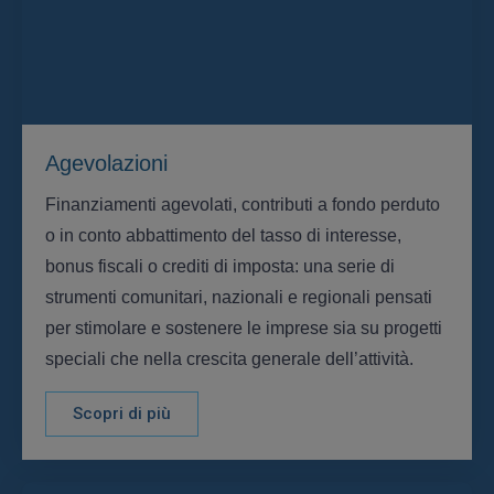
Agevolazioni
Finanziamenti agevolati, contributi a fondo perduto
o in conto abbattimento del tasso di interesse,
bonus fiscali o crediti di imposta: una serie di
strumenti comunitari, nazionali e regionali pensati
per stimolare e sostenere le imprese sia su progetti
speciali che nella crescita generale dell’attività.
Scopri di più