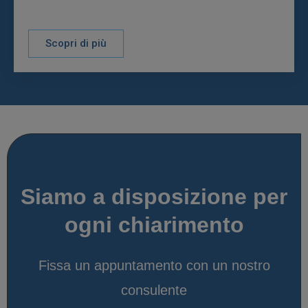
Scopri di più
Siamo a disposizione per
ogni chiarimento
Fissa un appuntamento con un nostro
consulente