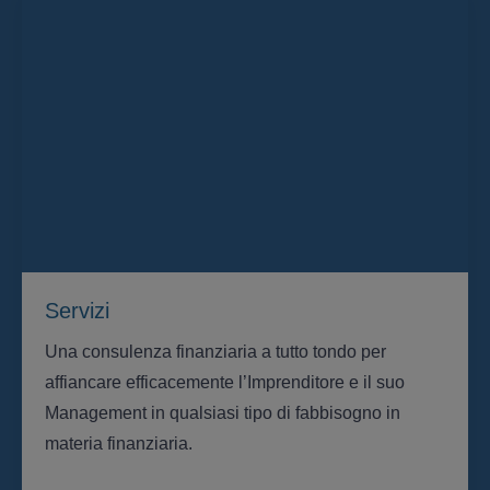
Servizi
Una consulenza finanziaria a tutto tondo per
affiancare efficacemente l’Imprenditore e il suo
Management in qualsiasi tipo di fabbisogno in
materia finanziaria.