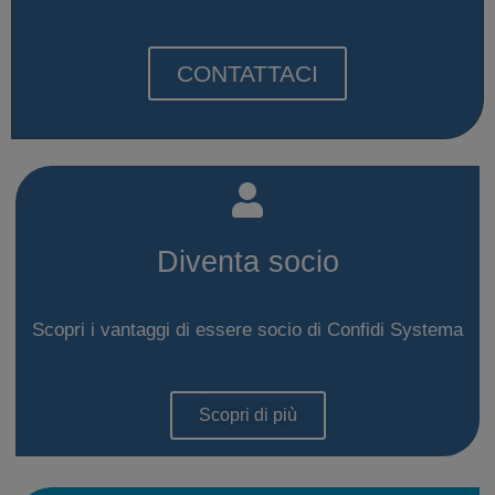
CONTATTACI
Diventa socio
Scopri i vantaggi di essere socio di Confidi Systema
Scopri di più