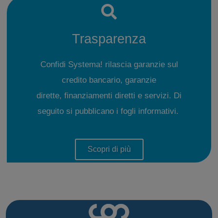
Trasparenza
Confidi Systema! rilascia garanzie sul
credito bancario, garanzie
dirette, finanziamenti diretti e servizi. Di
seguito si pubblicano i fogli informativi.
Scopri di più