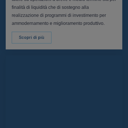
finalità di liquidità che di sostegno alla
realizzazione di programmi di investimento per
ammodernamento e miglioramento produttivo.
Scopri di più