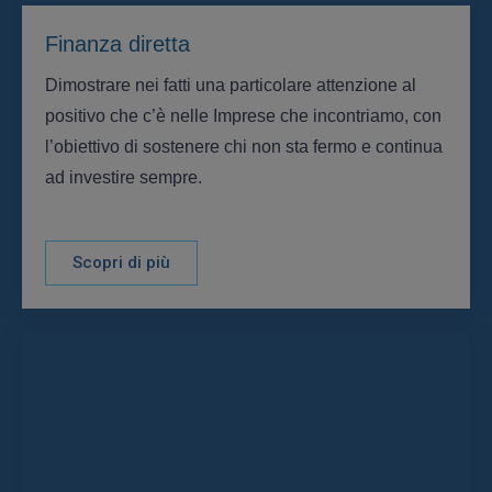
Finanza diretta
Dimostrare nei fatti una particolare attenzione al
positivo che c’è nelle Imprese che incontriamo, con
l’obiettivo di sostenere chi non sta fermo e continua
ad investire sempre.
Scopri di più