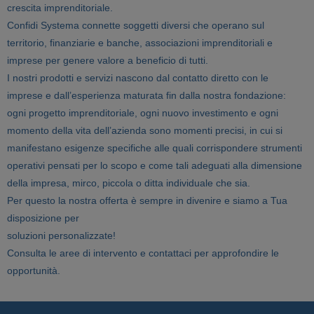
crescita imprenditoriale.
Confidi Systema connette soggetti diversi che operano sul
territorio, finanziarie e banche, associazioni imprenditoriali e
imprese per genere valore a beneficio di tutti.
I nostri prodotti e servizi nascono dal contatto diretto con le
imprese e dall’esperienza maturata fin dalla nostra fondazione:
ogni progetto imprenditoriale, ogni nuovo investimento e ogni
momento della vita dell’azienda sono momenti precisi, in cui si
manifestano esigenze specifiche alle quali corrispondere strumenti
operativi pensati per lo scopo e come tali adeguati alla dimensione
della impresa, mirco, piccola o ditta individuale che sia.
Per questo la nostra offerta è sempre in divenire e siamo a Tua
disposizione per
soluzioni personalizzate!
Consulta le aree di intervento e contattaci per approfondire le
opportunità.