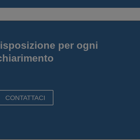
isposizione per ogni
chiarimento
CONTATTACI