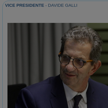
VICE PRESIDENTE
- DAVIDE GALLI