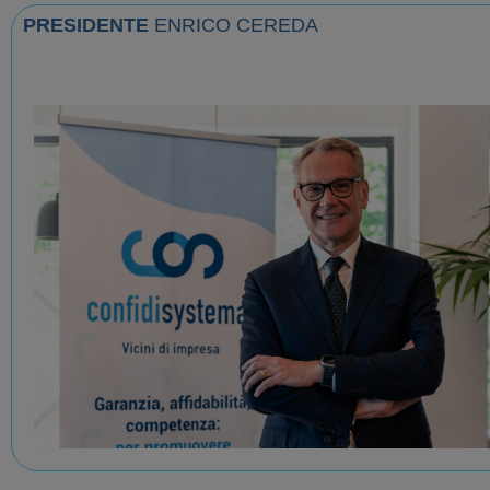
PRESIDENTE
ENRICO CEREDA