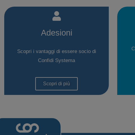
Adesioni
C
Scopri i vantaggi di essere socio di
Confidi Systema
Scopri di più