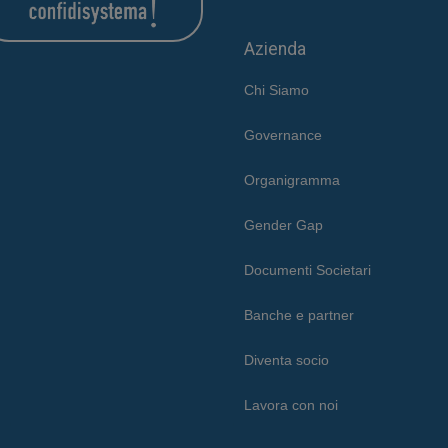
Azienda
Chi Siamo
Governance
Organigramma
Gender Gap
Documenti Societari
Banche e partner
Diventa socio
Lavora con noi