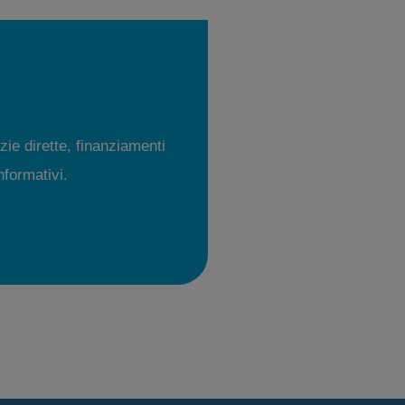
zie dirette, finanziamenti
informativi.