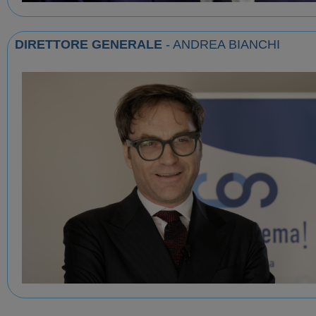
DIRETTORE GENERALE
- ANDREA BIANCHI