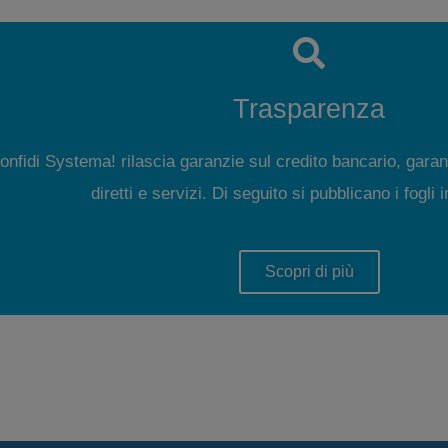
Trasparenza
onfidi Systema! rilascia garanzie sul credito bancario, garan
diretti e servizi. Di seguito si pubblicano i fogli 
Scopri di più