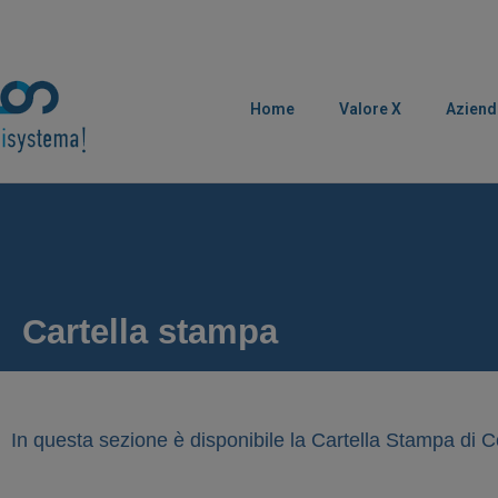
Home
Valore X
Aziend
Cartella stampa
In questa sezione è disponibile la Cartella Stampa di 