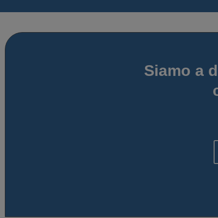
Siamo a d