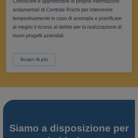
Conoscere e approfondire le proprie informazioni
andamentali di Centrale Rischi per intervenire
tempestivamente in caso di anomalie e pianificare
al meglio il ricorso al debito per la realizzazione di
nuovi progetti aziendali.
Scopri di più
Siamo a disposizione per