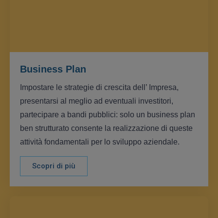
Business Plan
Impostare le strategie di crescita dell’ Impresa,
presentarsi al meglio ad eventuali investitori,
partecipare a bandi pubblici: solo un business plan
ben strutturato consente la realizzazione di queste
attività fondamentali per lo sviluppo aziendale.
Scopri di più