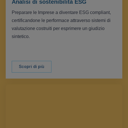
Analisi di sostenibilità ESG
Preparare le Imprese a diventare ESG compliant,
certificandone le performace attraverso sistemi di
valutazione costruiti per esprimere un giudizio
sintetico.
Scopri di più