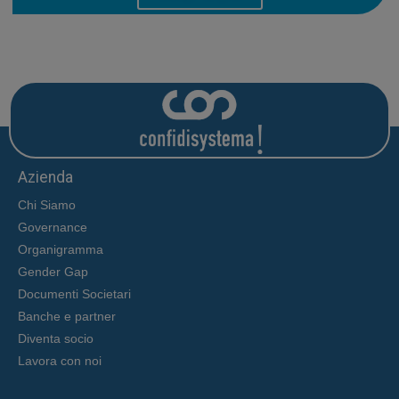
Azienda
Chi Siamo
Governance
Organigramma
Gender Gap
Documenti Societari
Banche e partner
Diventa socio
Lavora con noi