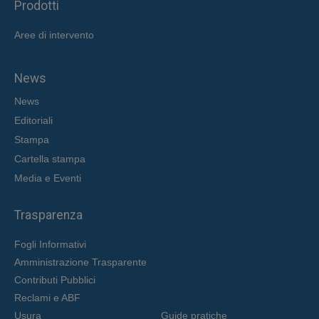
Prodotti
Aree di intervent
o
News
News
Editoriali
Stampa
Cartella stampa
Media e Eventi
Trasparenza
Fogli Informativi
Amministrazione Trasparente
Contributi Pubblici
Reclami e ABF
Usura
Guide pratiche