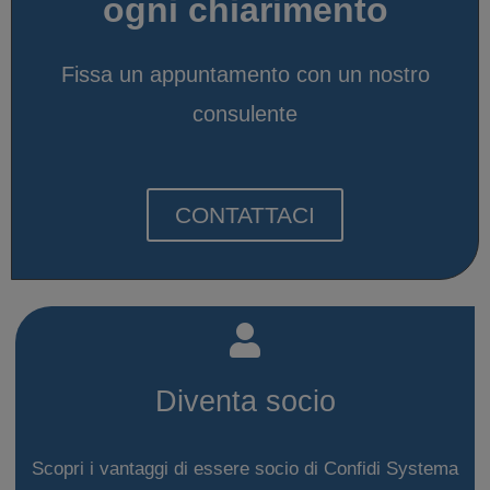
ogni chiarimento
Fissa un appuntamento con un nostro
consulente
CONTATTACI
Diventa socio
Scopri i vantaggi di essere socio di Confidi Systema