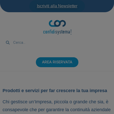
Iscriviti alla Newsletter
AREA RISERVATA
Prodotti e servizi per far crescere la tua impresa
Chi gestisce un’Impresa, piccola o grande che sia, è
consapevole che per garantire la continuità aziendale