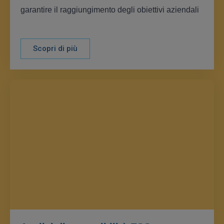
garantire il raggiungimento degli obiettivi aziendali
Scopri di più