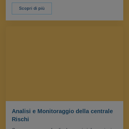
Scopri di più
Analisi e Monitoraggio della centrale
Rischi