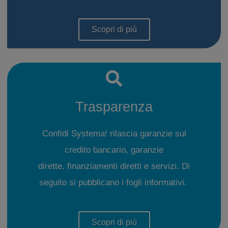
Scopri di più
Trasparenza
Confidi Systema! rilascia garanzie sul
credito bancario, garanzie
dirette, finanziamenti diretti e servizi. Di
seguito si pubblicano i fogli informativi.
Scopri di più