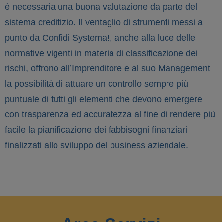
è necessaria una buona valutazione da parte del
sistema creditizio. Il ventaglio di strumenti messi a
punto da Confidi Systema!, anche alla luce delle
normative vigenti in materia di classificazione dei
rischi, offrono all’Imprenditore e al suo Management
la possibilità di attuare un controllo sempre più
puntuale di tutti gli elementi che devono emergere
con trasparenza ed accuratezza al fine di rendere più
facile la pianificazione dei fabbisogni finanziari
finalizzati allo sviluppo del business aziendale.