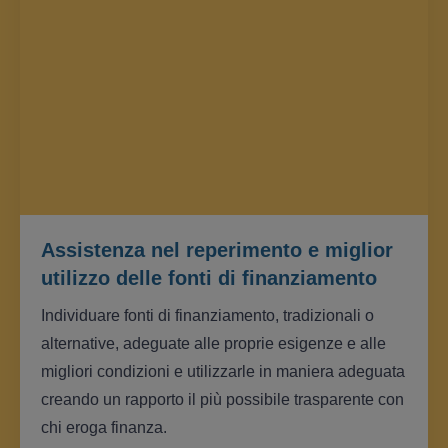
Assistenza nel reperimento e miglior
utilizzo delle fonti di finanziamento
Individuare fonti di finanziamento, tradizionali o
alternative, adeguate alle proprie esigenze e alle
migliori condizioni e utilizzarle in maniera adeguata
creando un rapporto il più possibile trasparente con
chi eroga finanza.