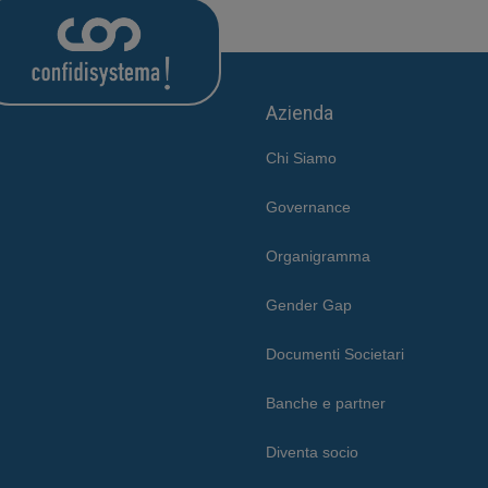
Azienda
Chi Siamo
Governance
Organigramma
Gender Gap
Documenti Societari
Banche e partner
Diventa socio