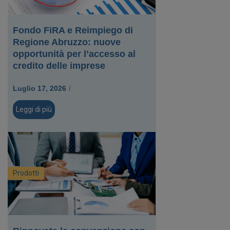
Fondo FiRA e Reimpiego di
Regione Abruzzo: nuove
opportunità per l’accesso al
credito delle imprese
Luglio 17, 2026
/
Leggi di più
Prodotti