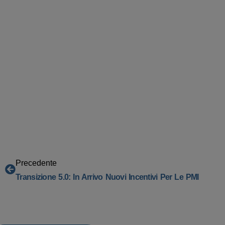
Precedente
Transizione 5.0: In Arrivo Nuovi Incentivi Per Le PMI