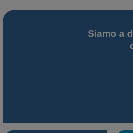
Siamo a d