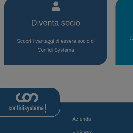
Diventa socio
C
Scopri i vantaggi di essere socio di
Confidi Systema
Azienda
Chi Siamo