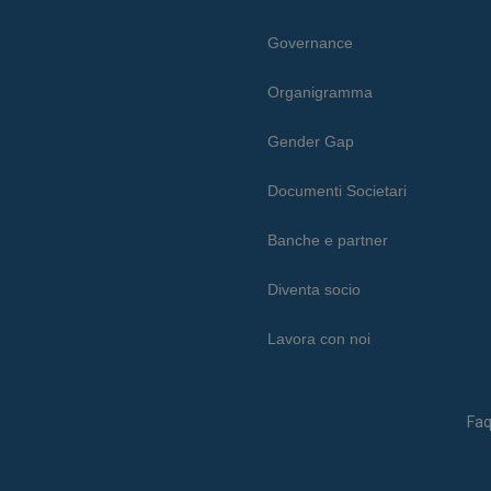
Governance
Organigramma
Gender Gap
Documenti Societari
Banche e partner
Diventa socio
Lavora con noi
Fa