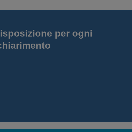
isposizione per ogni
chiarimento