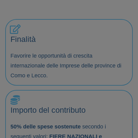
Finalità
Favorire le opportunità di crescita
internazionale delle Imprese delle province di
Como e Lecco.
Importo del contributo
50% delle spese sostenute
secondo i
seguenti valori:
FIERE NAZIONALI e