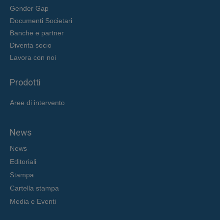
Gender Gap
Documenti Societari
Banche e partner
Diventa socio
Lavora con noi
Prodotti
Aree di intervent
o
News
News
Editoriali
Stampa
Cartella stampa
Media e Eventi