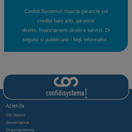
Confidi Systema! rilascia garanzie sul
credito bancario, garanzie
dirette, finanziamenti diretti e servizi. Di
seguito si pubblicano i fogli informativi.
Azienda
Chi Siamo
Governance
Organigramma