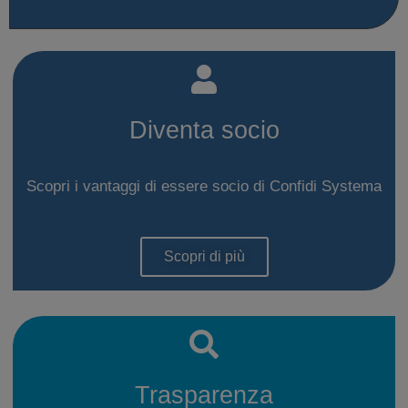
Diventa socio
Scopri i vantaggi di essere socio di Confidi Systema
Scopri di più
Trasparenza