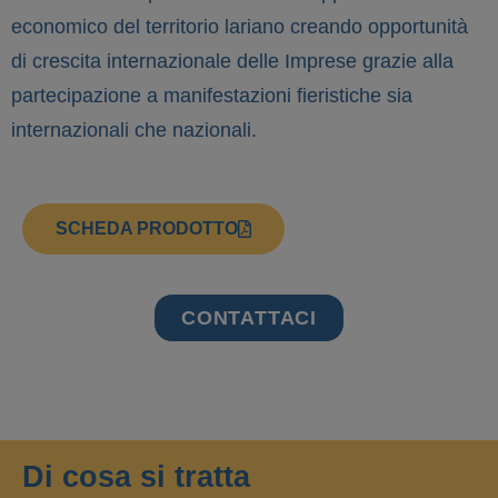
economico del territorio lariano creando opportunità
di crescita internazionale delle Imprese grazie alla
partecipazione a manifestazioni fieristiche sia
internazionali che nazionali.
SCHEDA PRODOTTO
CONTATTACI
Di cosa si tratta