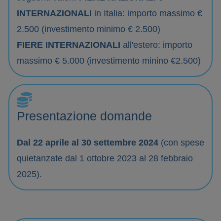
INTERNAZIONALI
in Italia: importo massimo €
2.500 (investimento minimo € 2.500)
FIERE INTERNAZIONALI
all'estero: importo
massimo € 5.000 (investimento minino €2.500)
Presentazione domande
Dal 22 aprile al 30 settembre 2024
(con spese
quietanzate dal 1 ottobre 2023 al 28 febbraio
2025).