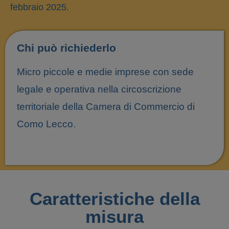
febbraio 2025.
Chi può richiederlo
Micro piccole e medie imprese con sede
legale e operativa nella circoscrizione
territoriale della Camera di Commercio di
Como Lecco.
Caratteristiche della
misura