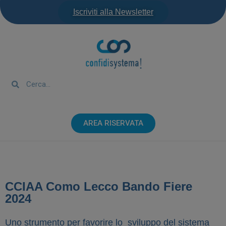
Iscriviti alla Newsletter
AREA RISERVATA
CCIAA Como Lecco Bando Fiere
2024
Uno strumento per favorire lo sviluppo del sistema