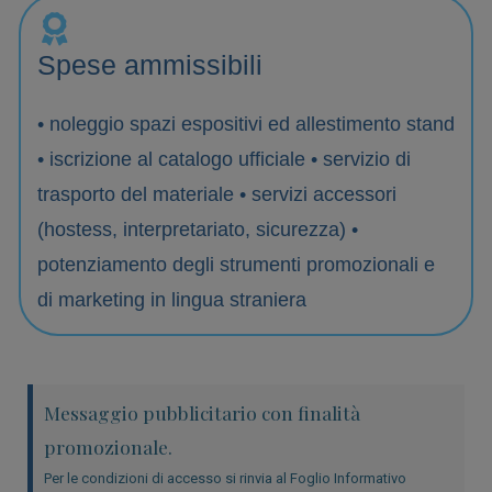
Spese ammissibili
• noleggio spazi espositivi ed allestimento stand
• iscrizione al catalogo ufficiale • servizio di
trasporto del materiale • servizi accessori
(hostess, interpretariato, sicurezza) •
potenziamento degli strumenti promozionali e
di marketing in lingua straniera
Messaggio pubblicitario con finalità
promozionale.
Per le condizioni di accesso si rinvia al Foglio Informativo