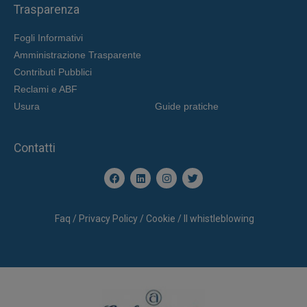
Trasparenza
Fogli Informativi
Amministrazione Trasparente
Contributi Pubblici
Reclami e ABF
Usura
Guide pratiche
Contatti
Faq
/
Privacy Policy
/
Cookie /
Il whistleblowing