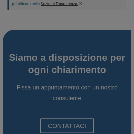
×
pubblicato nella
Sezione Trasparenza.
Siamo a disposizione per
ogni chiarimento
Fissa un appuntamento con un nostro
consulente
CONTATTACI