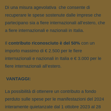
Di una misura agevolativa che consente di
recuperare le spese sostenute dalle imprese che
partecipano sia a fiere internazionali all’estero, che
a fiere internazionali e nazionali in Italia.
Il
contributo riconosciuto è del 50%
con un
importo massimo di € 2.500 per le fiere
internazionali e nazionali in Italia e € 3.000 per le
fiere internazionali all’estero.
VANTAGGI:
La possibilità di ottenere un contributo a fondo
perduto sulle spese per le manifestazioni del 2024
interamente quietanzate dal 1 ottobre 2023 al 28