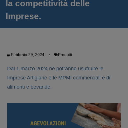
la competitività delle
Imprese.
Febbraio 29, 2024
Prodotti
Dal 1 marzo 2024 ne potranno usufruire le
Imprese Artigiane e le MPMI commerciali e di
alimenti e bevande.