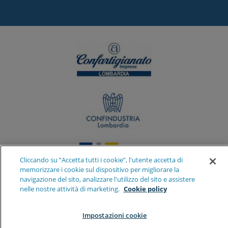
Cliccando su “Accetta tutti i cookie”, l'utente accetta di
memorizzare i cookie sul dispositivo per migliorare la
navigazione del sito, analizzare l'utilizzo del sito e assistere
nelle nostre attività di marketing.
Cookie policy
Impostazioni cookie