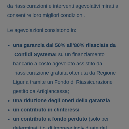
da riassicurazioni e interventi agevolativi mirati a
consentire loro migliori condizioni.
Le agevolazioni consistono in:
una garanzia dal 50% all’80% rilasciata da
Confidi Systema!
su un finanziamento
bancario a costo agevolato assistito da
riassicurazione gratuita ottenuta da Regione
Liguria tramite un Fondo di Riassicurazione
gestito da Artigiancassa;
una riduzione degli oneri della garanzia
un contributo in c/interessi
un contributo a fondo perduto
(solo per
determinati tipi di Imprese individuate dal