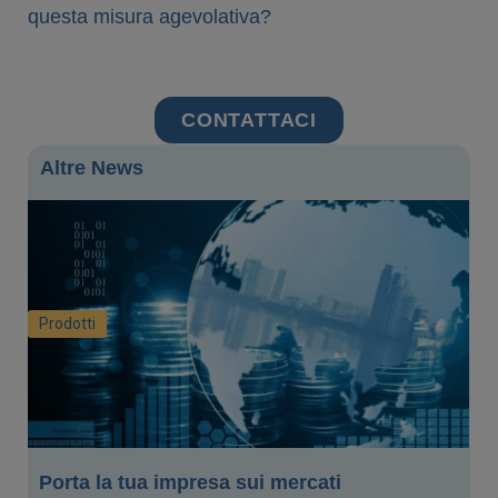
questa misura agevolativa?
CONTATTACI
Altre News
Prodotti
Porta la tua impresa sui mercati