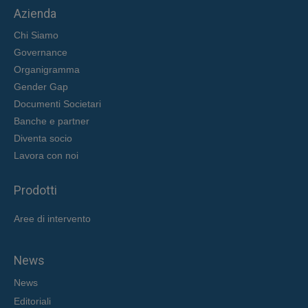
Azienda
Chi Siamo
Governance
Organigramma
Gender Gap
Documenti Societari
Banche e partner
Diventa socio
Lavora con noi
Prodotti
Aree di intervent
o
News
News
Editoriali