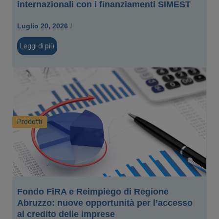
internazionali con i finanziamenti SIMEST
Luglio 20, 2026
/
Leggi di più
Prodotti
Fondo FiRA e Reimpiego di Regione
Abruzzo: nuove opportunità per l’accesso
al credito delle imprese