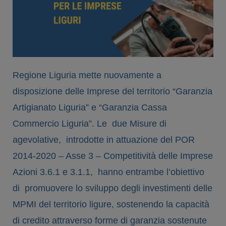
Regione Liguria mette nuovamente a
disposizione delle Imprese del territorio “Garanzia
Artigianato Liguria” e “Garanzia Cassa
Commercio Liguria”. Le due Misure di
agevolative, introdotte in attuazione del POR
2014-2020 – Asse 3 – Competitività delle Imprese
Azioni 3.6.1 e 3.1.1, hanno entrambe l’obiettivo
di promuovere lo sviluppo degli investimenti delle
MPMI del territorio ligure, sostenendo la capacità
di credito attraverso forme di garanzia sostenute