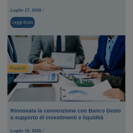
Luglio 17, 2026
/
Leggi di più
Prodotti
Rinnovata la convenzione con Banco Desio
a supporto di investimenti e liquidità
Luglio 10, 2026
/