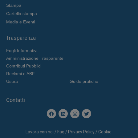
Stampa
Cartella stampa
Media e Eventi
Trasparenza
Fogli Informativi
Amministrazione Trasparente
Contributi Pubblici
Reclami e ABF
Usura
Guide pratiche
Contatti
Lavora con noi / Faq / Privacy Policy / Cookie.