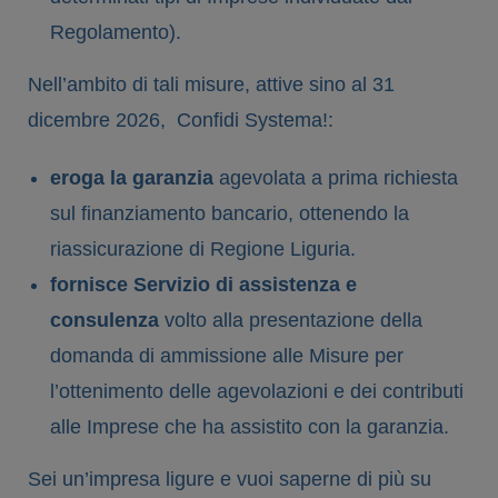
Regolamento).
Nell’ambito di tali misure, attive sino al 31
dicembre 2026, Confidi Systema!:
eroga la garanzia
agevolata a prima richiesta
sul finanziamento bancario, ottenendo la
riassicurazione di Regione Liguria.
fornisce Servizio di assistenza e
consulenza
volto alla presentazione della
domanda di ammissione alle Misure per
l’ottenimento delle agevolazioni e dei contributi
alle Imprese che ha assistito con la garanzia.
Sei un’impresa ligure e vuoi saperne di più su