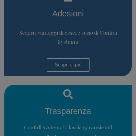
Adesioni
Scopri i vantaggi di essere socio di Confidi
Systema
Scopri di più
Trasparenza
Confidi Systema! rilascia garanzie sul