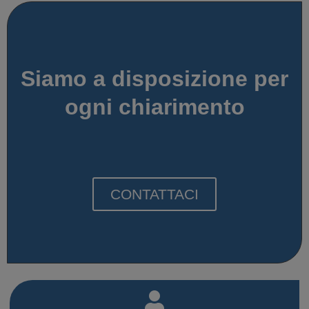
Siamo a disposizione per
ogni chiarimento
CONTATTACI