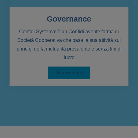
Governance
Confidi Systema! è un Confidi avente forma di
Società Cooperativa che basa la sua attività sui
principi della mutualità prevalente e senza fini di
lucro
Scopri di pù