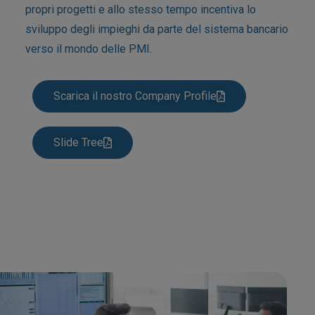
propri progetti e allo stesso tempo incentiva lo
sviluppo degli impieghi da parte del sistema bancario
verso il mondo delle PMI.
Scarica il nostro Company Profile
Slide Tree