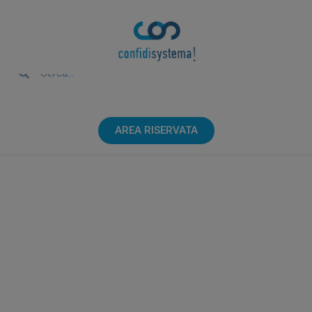
AREA RISERVATA