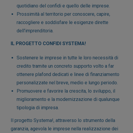
quotidiano del confidi e quello delle imprese.
Prossimità al territorio per conoscere, capire,
raccogliere e soddisfare le esigenze dirette
dell’imprenditoria.
IL PROGETTO CONFIDI SYSTEMA!
Sostenere le imprese in tutte le loro necessità di
credito tramite un concreto supporto volto a far
ottenere plafond dedicati e linee di finanziamento
personalizzate nel breve, medio e lungo periodo.
Promuovere e favorire la crescita, lo sviluppo, il
miglioramento e la modernizzazione di qualunque
tipologia di impresa.
Il progetto Systema!, attraverso lo strumento della
garanzia, agevola le imprese nella realizzazione dei