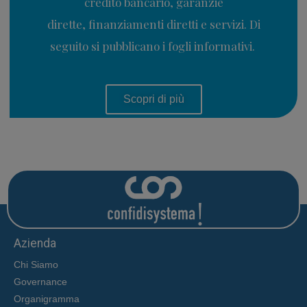
credito bancario, garanzie
dirette, finanziamenti diretti e servizi. Di
seguito si pubblicano i fogli informativi.
Scopri di più
Azienda
Chi Siamo
Governance
Organigramma