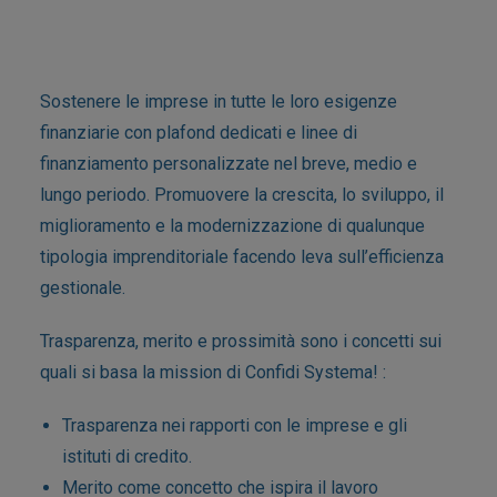
Mission
Sostenere le imprese in tutte le loro esigenze
finanziarie con plafond dedicati e linee di
finanziamento personalizzate nel breve, medio e
lungo periodo. Promuovere la crescita, lo sviluppo, il
miglioramento e la modernizzazione di qualunque
tipologia imprenditoriale facendo leva sull’efficienza
gestionale.
Trasparenza, merito e prossimità sono i concetti sui
quali si basa la mission di Confidi Systema! :
Trasparenza nei rapporti con le imprese e gli
istituti di credito.
Merito come concetto che ispira il lavoro