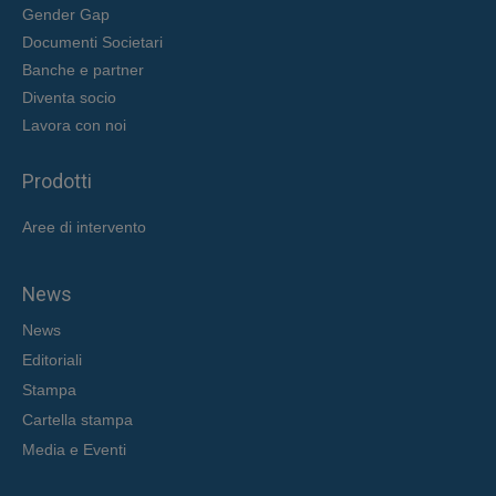
Gender Gap
Documenti Societari
Banche e partner
Diventa socio
Lavora con noi
Prodotti
Aree di intervent
o
News
News
Editoriali
Stampa
Cartella stampa
Media e Eventi