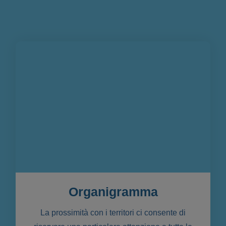
Organigramma
La prossimità con i territori ci consente di