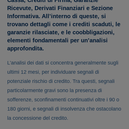
Cassa, Crediti di Firma, Garanzie
Ricevute, Derivati Finanziari e Sezione
Informativa. All’interno di queste, si
trovano dettagli come i crediti scaduti, le
garanzie rilasciate, e le coobbligazioni,
elementi fondamentali per un’analisi
approfondita.
L’analisi dei dati si concentra generalmente sugli
ultimi 12 mesi, per individuare segnali di
potenziale rischio di credito. Tra questi, segnali
particolarmente gravi sono la presenza di
sofferenze, sconfinamenti continuativi oltre i 90 o
180 giorni, e segnali di insolvenza che ostacolano
la concessione del credito.