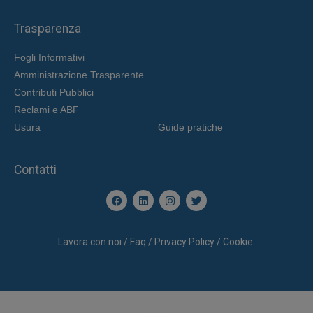
Trasparenza
Fogli Informativi
Amministrazione Trasparente
Contributi Pubblici
Reclami e ABF
Usura
Guide pratiche
Contatti
Lavora con noi / Faq / Privacy Policy / Cookie.