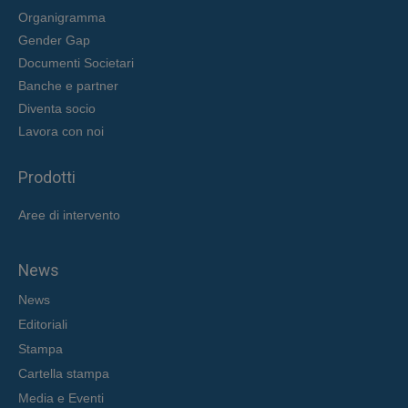
Organigramma
Gender Gap
Documenti Societari
Banche e partner
Diventa socio
Lavora con noi
Prodotti
Aree di intervent
o
News
News
Editoriali
Stampa
Cartella stampa
Media e Eventi