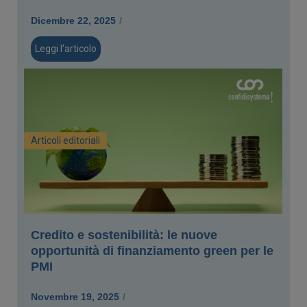
Dicembre 22, 2025
/
Leggi l'articolo
Articoli editoriali
Credito e sostenibilità: le nuove
opportunità di finanziamento green per le
PMI
Novembre 19, 2025
/