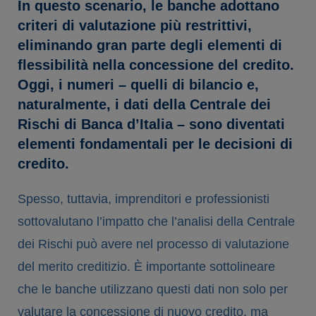
In questo scenario, le banche adottano
criteri di valutazione più restrittivi,
eliminando gran parte degli elementi di
flessibilità nella concessione del credito.
Oggi, i numeri – quelli di bilancio e,
naturalmente, i dati della Centrale dei
Rischi di Banca d’Italia – sono diventati
elementi fondamentali per le decisioni di
credito.
Spesso, tuttavia, imprenditori e professionisti
sottovalutano l’impatto che l’analisi della Centrale
dei Rischi può avere nel processo di valutazione
del merito creditizio. È importante sottolineare
che le banche utilizzano questi dati non solo per
valutare la concessione di nuovo credito, ma