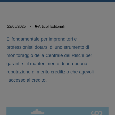
22/05/2025
Articoli Editoriali
E’ fondamentale per imprenditori e
professionisti dotarsi di uno strumento di
monitoraggio della Centrale dei Rischi per
garantirsi il mantenimento di una buona
reputazione di merito creditizio che agevoli
l’accesso al credito.