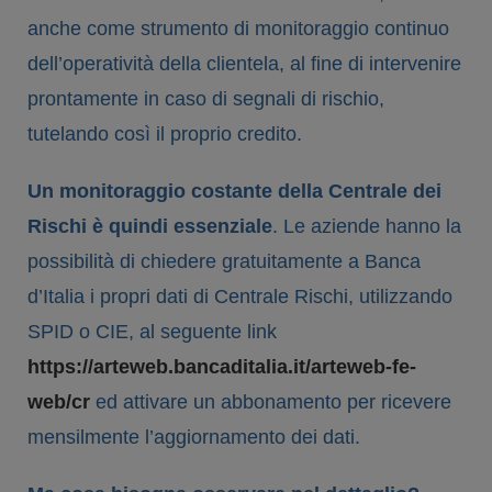
anche come strumento di monitoraggio continuo
dell’operatività della clientela, al fine di intervenire
prontamente in caso di segnali di rischio,
tutelando così il proprio credito.
Un monitoraggio costante della Centrale dei
Rischi è quindi essenziale
. Le aziende hanno la
possibilità di chiedere gratuitamente a Banca
d’Italia i propri dati di Centrale Rischi, utilizzando
SPID o CIE, al seguente link
https://arteweb.bancaditalia.it/arteweb-fe-
web/cr
ed attivare un abbonamento per ricevere
mensilmente l’aggiornamento dei dati.