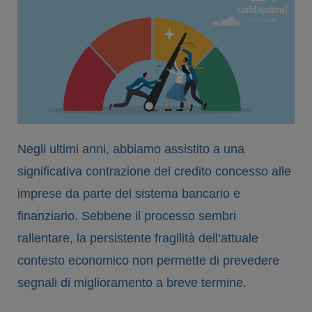
Negli ultimi anni, abbiamo assistito a una
significativa contrazione del credito concesso alle
imprese da parte del sistema bancario e
finanziario. Sebbene il processo sembri
rallentare, la persistente fragilità dell’attuale
contesto economico non permette di prevedere
segnali di miglioramento a breve termine.