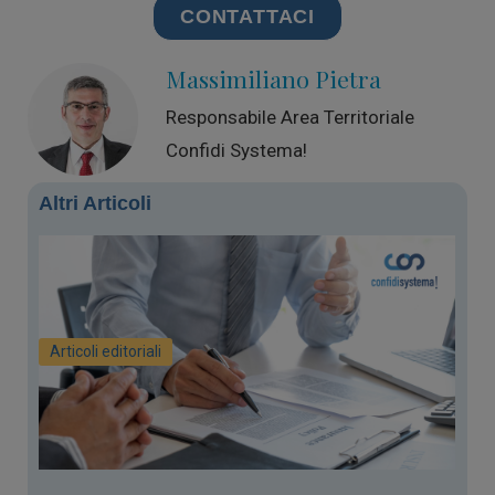
CONTATTACI
Massimiliano Pietra
Responsabile Area Territoriale
Confidi Systema!
Altri Articoli
Articoli editoriali