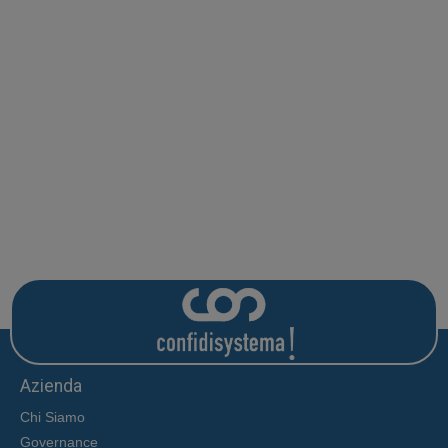
Azienda
Chi Siamo
Governance