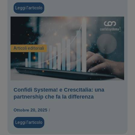
Leggi l'articolo
Articoli editoriali
Confidi Systema! e CrescItalia: una
partnership che fa la differenza
Ottobre 20, 2025
/
Leggi l'articolo