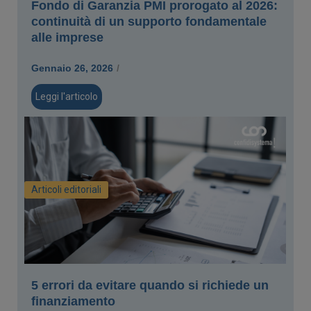
Fondo di Garanzia PMI prorogato al 2026:
continuità di un supporto fondamentale
alle imprese
Gennaio 26, 2026
/
Leggi l'articolo
Articoli editoriali
5 errori da evitare quando si richiede un
finanziamento