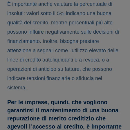
È importante anche valutare la percentuale di
insoluti: valori sotto il 5% indicano una buona
qualità del credito, mentre percentuali più alte
possono influire negativamente sulle decisioni di
finanziamento. Inoltre, bisogna prestare
attenzione a segnali come l’utilizzo elevato delle
linee di credito autoliquidanti e a revoca, o a
operazioni di anticipo su fatture, che possono
indicare tensioni finanziarie o sfiducia nel
sistema.
Per le imprese, quindi, che vogliono
garantirsi il mantenimento di una buona
reputazione di merito creditizio che
agevoli l’accesso al credito, è importante