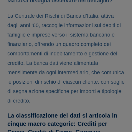
Ma cosa bisogna osservare nel dettaglio?
La Centrale dei Rischi di Banca d’Italia, attiva
dagli anni ‘60, raccoglie informazioni sui debiti di
famiglie e imprese verso il sistema bancario e
finanziario, offrendo un quadro completo dei
comportamenti di indebitamento e gestione del
credito. La banca dati viene alimentata
mensilmente da ogni intermediario, che comunica
le posizioni di rischio di ciascun cliente, con soglie
di segnalazione specifiche per importi e tipologie
di credito.
La classificazione dei dati si articola in
cinque macro categorie: Crediti per