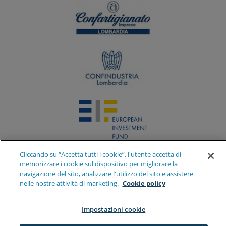
Cliccando su “Accetta tutti i cookie”, l'utente accetta di
memorizzare i cookie sul dispositivo per migliorare la
navigazione del sito, analizzare l'utilizzo del sito e assistere
nelle nostre attività di marketing.
Cookie policy
Impostazioni cookie