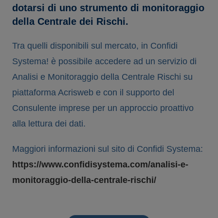
dotarsi di uno strumento di monitoraggio
della Centrale dei Rischi.
Tra quelli disponibili sul mercato, in Confidi
Systema! è possibile accedere ad un servizio di
Analisi e Monitoraggio della Centrale Rischi su
piattaforma Acrisweb e con il supporto del
Consulente imprese per un approccio proattivo
alla lettura dei dati.
Maggiori informazioni sul sito di Confidi Systema:
https://www.confidisystema.com/analisi-e-
monitoraggio-della-centrale-rischi/