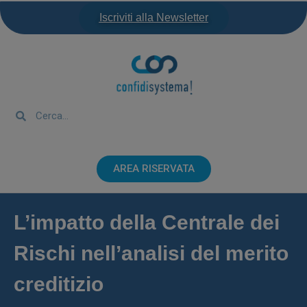
Iscriviti alla Newsletter
AREA RISERVATA
L’impatto della Centrale dei
Rischi nell’analisi del merito
creditizio