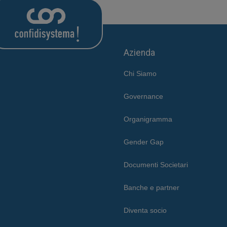
Azienda
Chi Siamo
Governance
Organigramma
Gender Gap
Documenti Societari
Banche e partner
Diventa socio