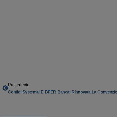
Precedente