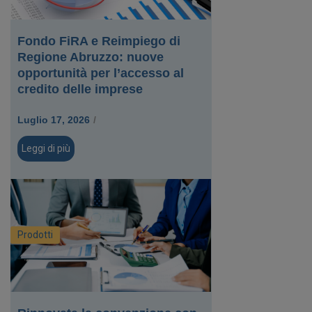
Fondo FiRA e Reimpiego di
Regione Abruzzo: nuove
opportunità per l’accesso al
credito delle imprese
Luglio 17, 2026
/
Leggi di più
Prodotti