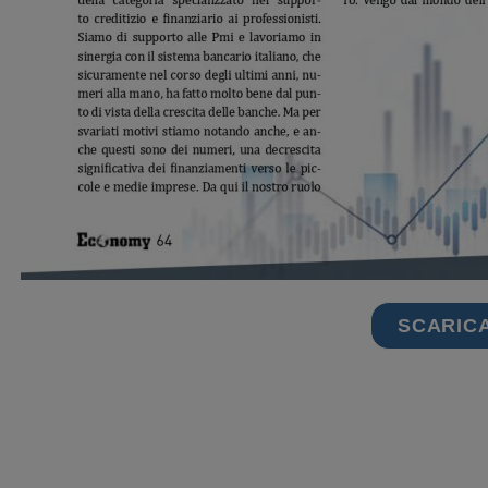
SCARIC