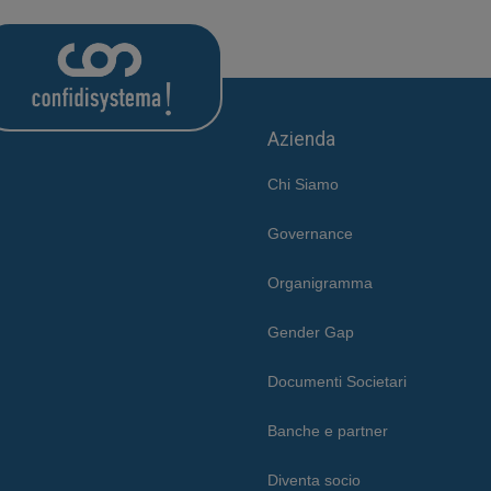
Azienda
Chi Siamo
Governance
Organigramma
Gender Gap
Documenti Societari
Banche e partner
Diventa socio