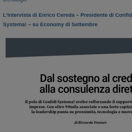
L’intervista di Enrico Cereda – Presidente di Conf
Systema! – su Economy di Settembre