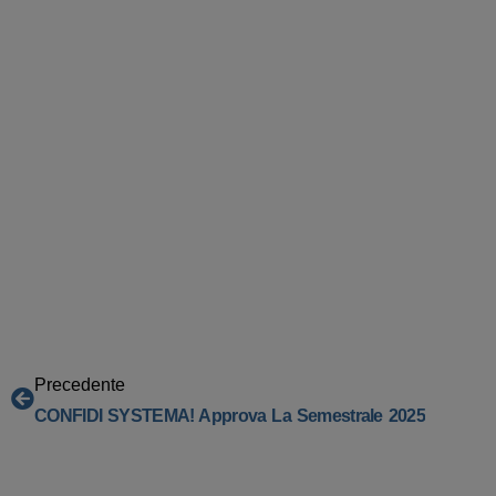
Precedente
CONFIDI SYSTEMA! Approva La Semestrale 2025