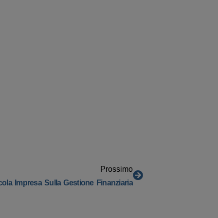
Prossimo
cola Impresa Sulla Gestione Finanziaria