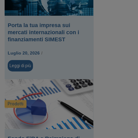
Porta la tua impresa sui
mercati internazionali con i
finanziamenti SIMEST
Luglio 20, 2026
/
Leggi di più
Prodotti