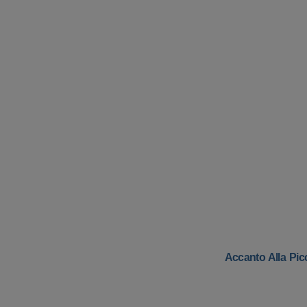
Accanto Alla Pic