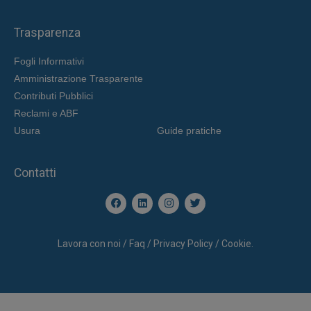
Trasparenza
Fogli Informativi
Amministrazione Trasparente
Contributi Pubblici
Reclami e ABF
Usura
Guide pratiche
Contatti
Lavora con noi / Faq / Privacy Policy / Cookie.