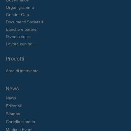
Organigramma
Gender Gap
Documenti Societari
Banche e partner
Diventa socio
Lavora con noi
Prodotti
Aree di intervent
o
News
News
Editoriali
Stampa
Cartella stampa
Media e Eventi