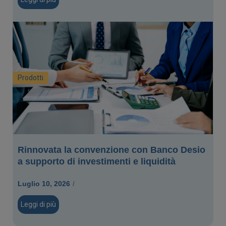
Prodotti
Rinnovata la convenzione con Banco Desio
a supporto di investimenti e liquidità
Luglio 10, 2026
/
Leggi di più