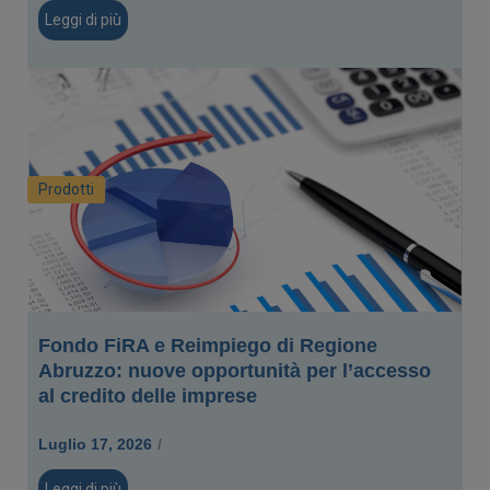
Leggi di più
Prodotti
Fondo FiRA e Reimpiego di Regione
Abruzzo: nuove opportunità per l’accesso
al credito delle imprese
Luglio 17, 2026
/
Leggi di più