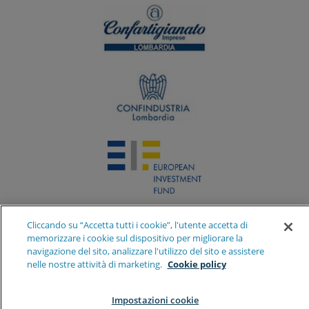
Cliccando su “Accetta tutti i cookie”, l'utente accetta di
memorizzare i cookie sul dispositivo per migliorare la
navigazione del sito, analizzare l'utilizzo del sito e assistere
nelle nostre attività di marketing.
Cookie policy
Impostazioni cookie