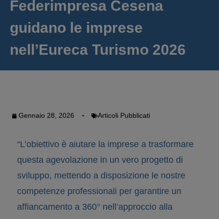
Federimpresa Cesena
guidano le imprese
nell’Eureca Turismo 2026
Gennaio 28, 2026
Articoli Pubblicati
“L’obiettivo è aiutare la imprese a trasformare
questa agevolazione in un vero progetto di
sviluppo, mettendo a disposizione le nostre
competenze professionali per garantire un
affiancamento a 360° nell’approccio alla