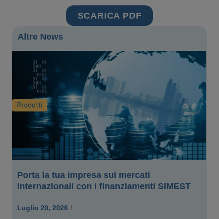
SCARICA PDF
Altre News
Prodotti
Porta la tua impresa sui mercati
internazionali con i finanziamenti SIMEST
Luglio 20, 2026
/