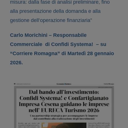
misura: dalla fase di analisi preliminare, fino
alla presentazione della domanda e alla
gestione dell’operazione finanziaria”
Carlo Morichini – Responsabile
Commerciale di Confidi Systema! – su
“Corriere Romagna” di Martedì 28 gennaio
2026.