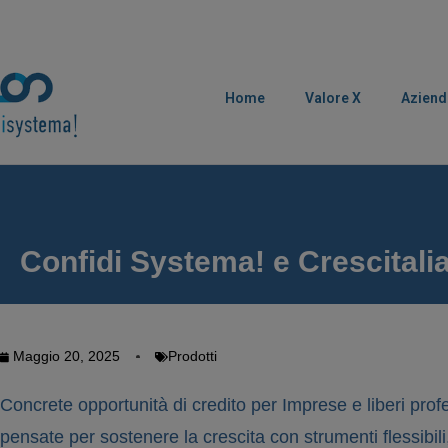
Home
Valore X
Aziend
Confidi Systema! e Crescitalia
Maggio 20, 2025
Prodotti
Concrete opportunità di credito per Imprese e liberi profe
pensate per sostenere la crescita con strumenti flessibili