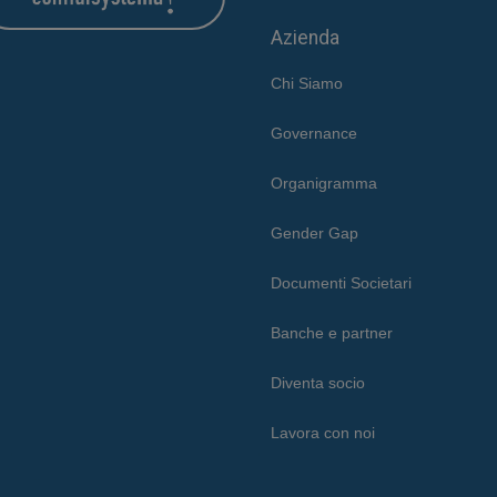
Azienda
Chi Siamo
Governance
Organigramma
Gender Gap
Documenti Societari
Banche e partner
Diventa socio
Lavora con noi