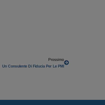
Prossimo
Un Consulente Di Fiducia Per Le PMI