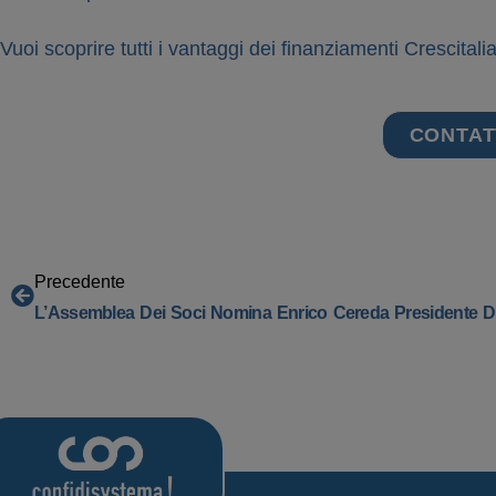
Vuoi scoprire tutti i vantaggi dei finanziamenti Crescitali
CONTAT
Precedente