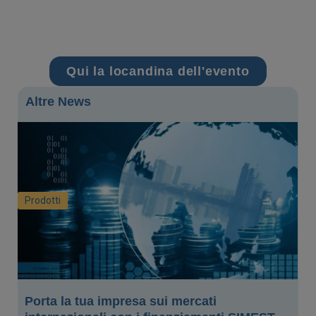
Qui la locandina dell'evento
Altre News
Prodotti
Porta la tua impresa sui mercati