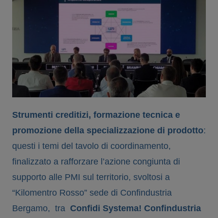
Strumenti creditizi, formazione tecnica e
promozione della specializzazione di prodotto
:
questi i temi del tavolo di coordinamento,
finalizzato a rafforzare l’azione congiunta di
supporto alle PMI sul territorio, svoltosi a
“Kilomentro Rosso” sede di Confindustria
Bergamo, tra
Confidi Systema! Confindustria