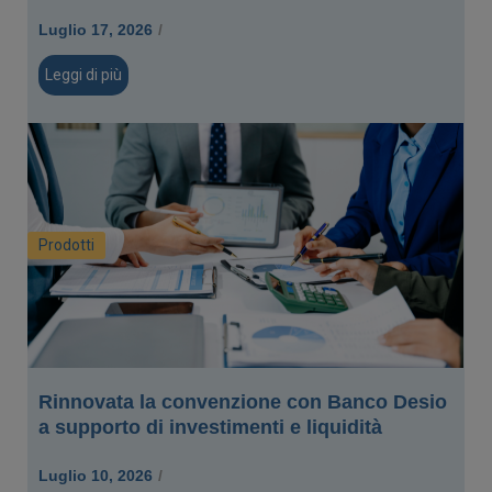
Luglio 17, 2026
/
Leggi di più
Prodotti
Rinnovata la convenzione con Banco Desio
a supporto di investimenti e liquidità
Luglio 10, 2026
/