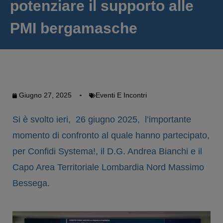
potenziare il supporto alle
PMI bergamasche
Giugno 27, 2025
Eventi E Incontri
Si è svolto ieri, 26 giugno 2025, l’importante
momento di confronto al quale hanno partecipato,
per Confidi Systema!, il D.G. Andrea Bianchi e il
Capo Area Territoriale Lombardia Nord Massimo
Bessega.