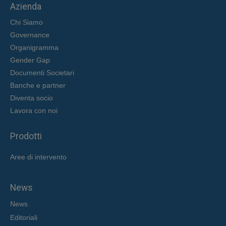
Azienda
Chi Siamo
Governance
Organigramma
Gender Gap
Documenti Societari
Banche e partner
Diventa socio
Lavora con noi
Prodotti
Aree di intervent
o
News
News
Editoriali