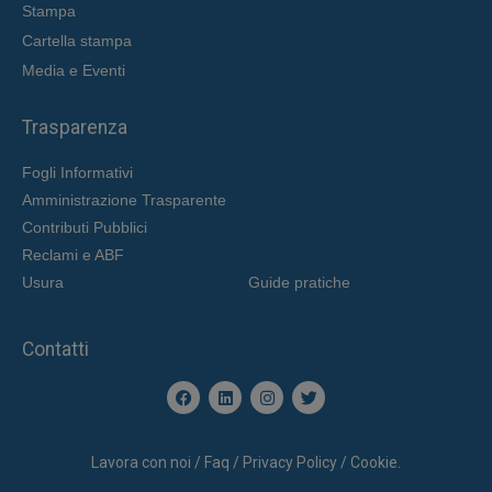
Stampa
Cartella stampa
Media e Eventi
Trasparenza
Fogli Informativi
Amministrazione Trasparente
Contributi Pubblici
Reclami e ABF
Usura
Guide pratiche
Contatti
Lavora con noi / Faq / Privacy Policy / Cookie.