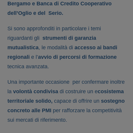
Bergamo e Banca di Credito Cooperativo
dell’Oglio e del Serio.
Si sono approfonditi in particolare i temi
riguardanti gli
strumenti di garanzia
mutualistica
, le modalità di
accesso ai bandi
regionali
e l’
avvio di percorsi di formazione
tecnica avanzata.
Una importante occasione per confermare inoltre
la
volontà condivisa
di costruire un e
cosistema
territoriale solido,
capace di offrire un
sostegno
concreto alle PMI
per rafforzare la competitività
sui mercati di riferimento.