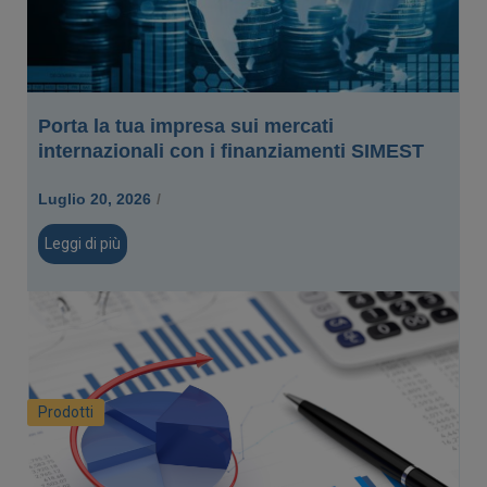
Porta la tua impresa sui mercati
internazionali con i finanziamenti SIMEST
Luglio 20, 2026
/
Leggi di più
Prodotti