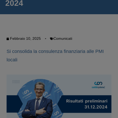
2024
Febbraio 10, 2025
Comunicati
Si consolida la consulenza finanziaria alle PMI
locali