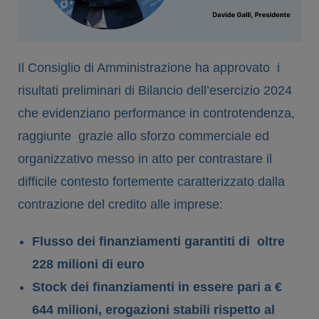
Il Consiglio di Amministrazione ha approvato i
risultati preliminari di Bilancio dell’esercizio 2024
che evidenziano performance in controtendenza,
raggiunte grazie allo sforzo commerciale ed
organizzativo messo in atto per contrastare il
difficile contesto fortemente caratterizzato dalla
contrazione del credito alle imprese:
Flusso dei finanziamenti garantiti di oltre
228 milioni di euro
Stock dei finanziamenti in essere pari a €
644 milioni
, erogazioni stabili rispetto al