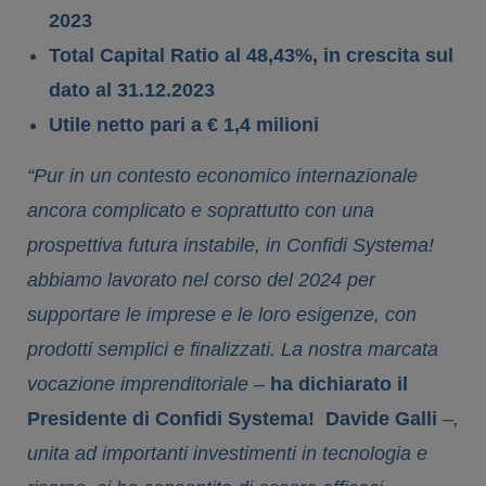
2023
Total Capital Ratio al 48,43%, in crescita sul
dato al 31.12.2023
Utile netto pari a € 1,4 milioni
“Pur in un contesto economico internazionale
ancora complicato e soprattutto con una
prospettiva futura instabile, in Confidi Systema!
abbiamo lavorato nel corso del 2024 per
supportare le imprese e le loro esigenze, con
prodotti semplici e finalizzati. La nostra marcata
vocazione imprenditoriale –
ha dichiarato il
Presidente di Confidi Systema!
Davide Galli
–,
unita ad importanti investimenti in tecnologia e