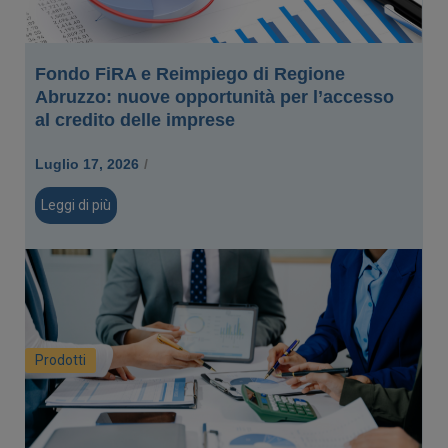
Fondo FiRA e Reimpiego di Regione
Abruzzo: nuove opportunità per l’accesso
al credito delle imprese
Luglio 17, 2026
/
Leggi di più
Prodotti