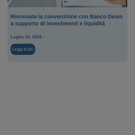
Rinnovata la convenzione con Banco Desio
a supporto di investimenti e liquidità
Luglio 10, 2026
/
Leggi di più