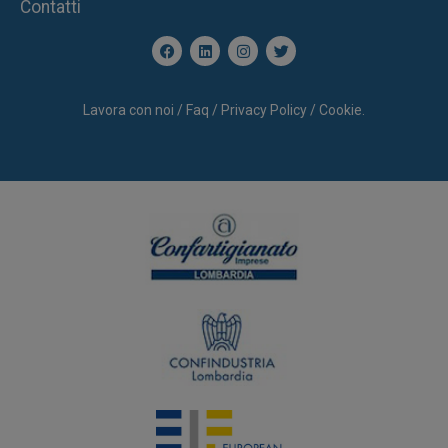
Contatti
Lavora con noi / Faq / Privacy Policy / Cookie.