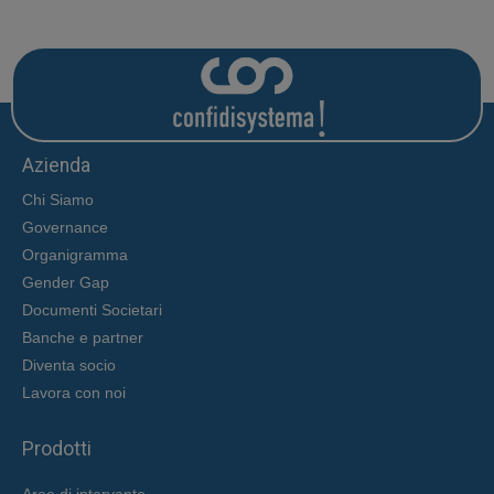
Azienda
Chi Siamo
Governance
Organigramma
Gender Gap
Documenti Societari
Banche e partner
Diventa socio
Lavora con noi
Prodotti