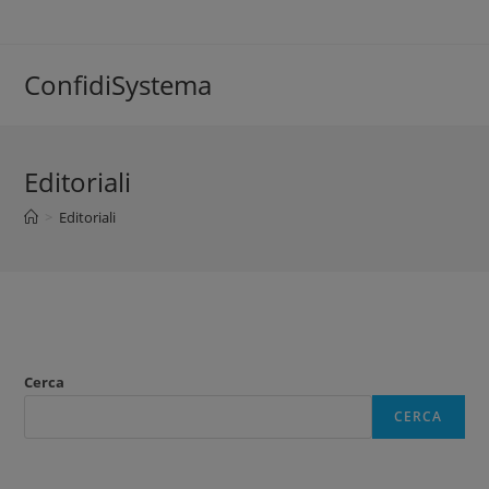
ConfidiSystema
Editoriali
>
Editoriali
Cerca
CERCA